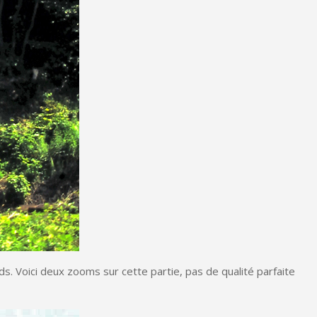
ds. Voici deux zooms sur cette partie, pas de qualité parfaite