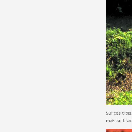
Sur ces trois
mais suffisan