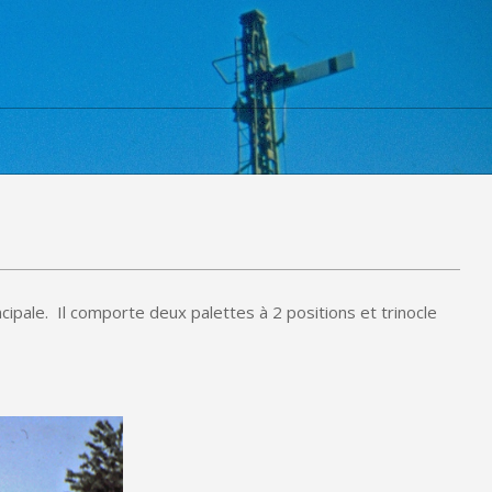
ncipale. Il comporte deux palettes à 2 positions et trinocle